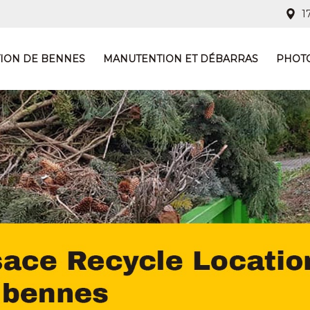
17
ION DE BENNES
MANUTENTION ET DÉBARRAS
PHOT