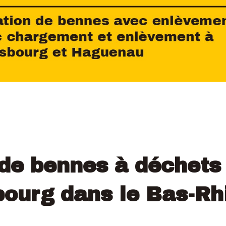
de bennes à déchets
bourg dans le Bas-Rhi