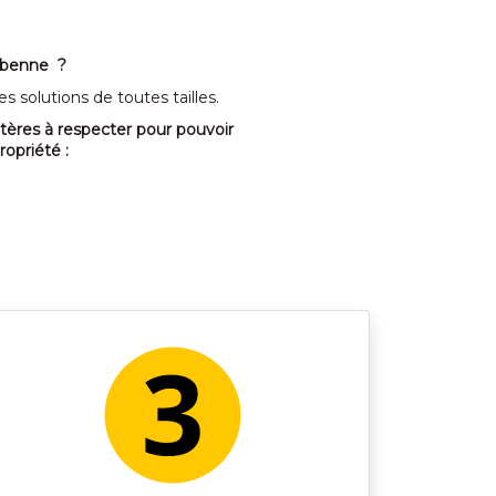
 benne ?
 solutions de toutes tailles.
itères à respecter pour pouvoir
ropriété :