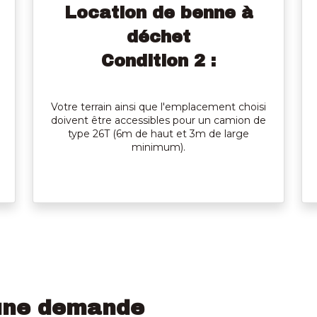
Location de benne à
déchet
Condition 2 :
Votre terrain ainsi que l'emplacement choisi
doivent être accessibles pour un camion de
type 26T (6m de haut et 3m de large
minimum).
une demande