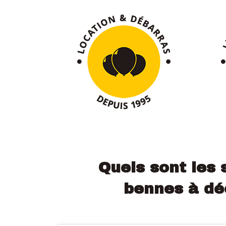
Quels sont les 
bennes à déc