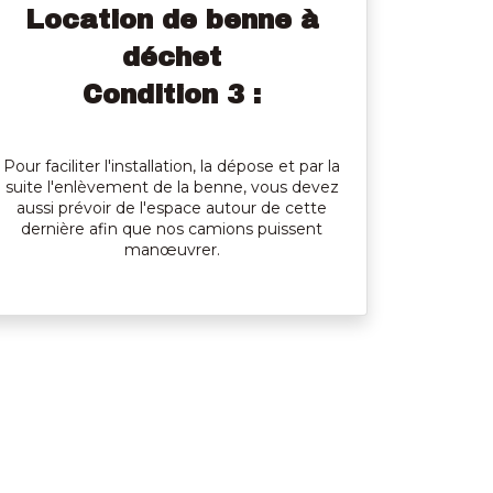
Location de benne à
déchet
Condition 3 :
Pour faciliter l'installation, la dépose et par la
suite l'enlèvement de la benne, vous devez
aussi prévoir de l'espace autour de cette
dernière afin que nos camions puissent
manœuvrer.