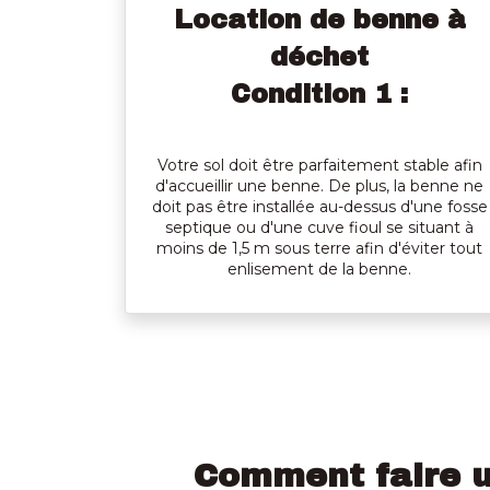
Location de benne à
déchet
Condition 1 :
Votre sol doit être parfaitement stable afin
d'accueillir une benne. De plus, la benne ne
doit pas être installée au-dessus d'une fosse
septique ou d'une cuve fioul se situant à
moins de 1,5 m sous terre afin d'éviter tout
enlisement de la benne.
Comment faire 