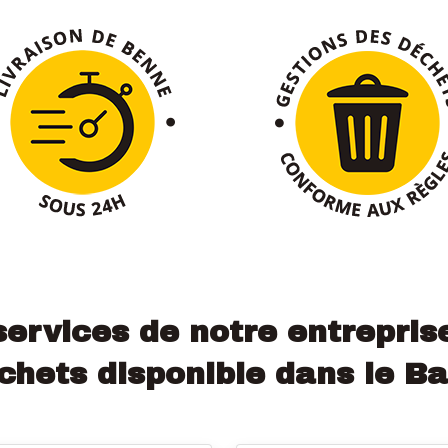
services de notre entrepris
hets disponible dans le Ba