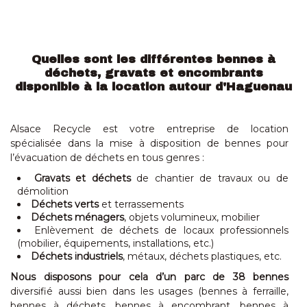
Quelles sont les différentes bennes
à
déchets, gravats et encombrants
disponible à la location autour d'Haguenau
Alsace Recycle est votre entreprise de location
spécialisée dans la mise à disposition de bennes pour
l’évacuation de déchets en tous genres :
Gravats et déchets
de chantier de travaux ou de
démolition
Déchets verts
et terrassements
Déchets ménagers
, objets volumineux, mobilier
Enlèvement de déchets de locaux professionnels
(mobilier, équipements, installations, etc.)
Déchets industriels
, métaux, déchets plastiques, etc.
Nous disposons pour cela d’un parc de 38 bennes
diversifié aussi bien dans les usages (bennes à ferraille,
bennes à déchets, bennes à encombrant, bennes à