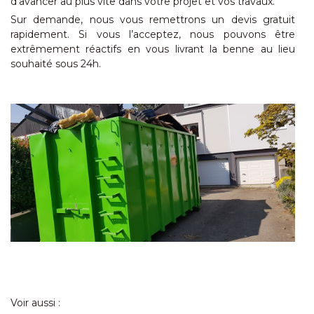
d’avancer au plus vite dans votre projet et vos travaux.
Sur demande, nous vous remettrons un devis gratuit
rapidement. Si vous l’acceptez, nous pouvons être
extrêmement réactifs en vous livrant la benne au lieu
souhaité sous 24h.
Voir aussi :