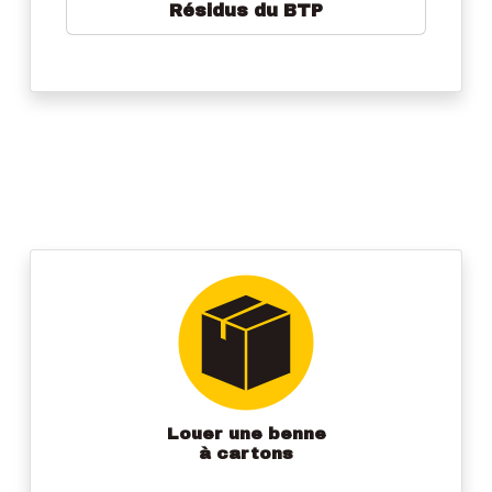
Résidus du BTP
Louer une benne
à cartons