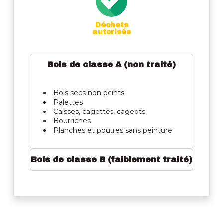
Déchets
autorisés
Bois de classe A (non traité)
Bois secs non peints
Palettes
Caisses, cagettes, cageots
Bourriches
Planches et poutres sans peinture
Bois de classe B (faiblement traité)