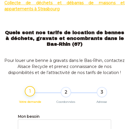
Collecte de déchets et débarras de maisons et
appartements à Strasbourg
Quels sont nos tarifs de location de bennes
à déchets, gravats et encombrants
dans le
Bas-Rhin (67)
Pour louer une benne à gravats dans le Bas-Rhin, contactez
Alsace Recycle et prenez connaissance de nos
disponibilités et de l’attractivité de nos tarifs de location !
1
2
3
Votre demande
Coordonnées
Adresse
Mon besoin