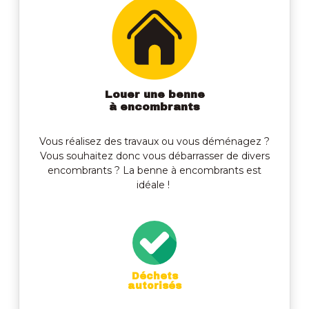
Louer une benne
à encombrants
Vous réalisez des travaux ou vous déménagez ?
Vous souhaitez donc vous débarrasser de divers
encombrants ? La benne à encombrants est
idéale !
Déchets
autorisés