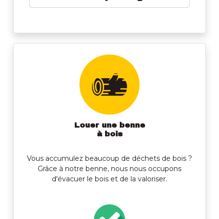
Louer une benne
à bois
Vous accumulez beaucoup de déchets de bois ?
Grâce à notre benne, nous nous occupons
d'évacuer le bois et de la valoriser.