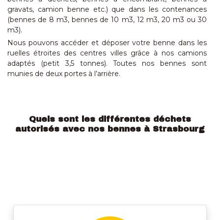
gravats, camion benne etc.) que dans les contenances
(bennes de 8 m3, bennes de 10 m3, 12 m3, 20 m3 ou 30
m3).
Nous pouvons accéder et déposer votre benne dans les
ruelles étroites des centres villes grâce à nos camions
adaptés (petit 3,5 tonnes). Toutes nos bennes sont
munies de deux portes à l’arrière.
Quels sont les différentes déchets
autorisés avec nos bennes à Strasbourg