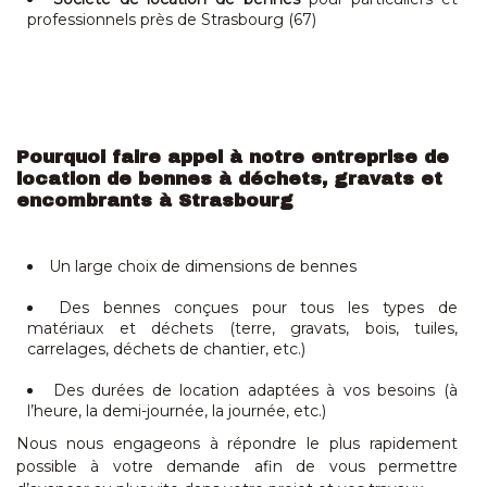
professionnels près de Strasbourg (67)
Pourquoi faire appel à notre entreprise de
location de bennes
à déchets, gravats et
encombrants
à Strasbourg
Un large choix de dimensions de bennes
Des bennes conçues pour tous les types de
matériaux et déchets (terre, gravats, bois, tuiles,
carrelages, déchets de chantier, etc.)
Des durées de location adaptées à vos besoins (à
l’heure, la demi-journée, la journée, etc.)
Nous nous engageons à répondre le plus rapidement
possible à votre demande afin de vous permettre