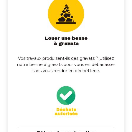
Louer une benne
à gravats
Vos travaux produisent-ils des gravats ? Utilisez
notre benne à gravats pour vous en débarrasser
sans vous rendre en déchetterie.
Déchets
autorisés