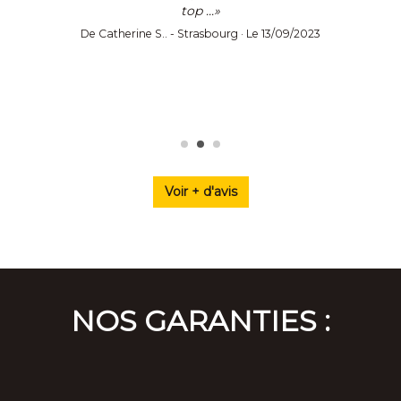
top ...»
De Catherine S.. - Strasbourg · Le 13/09/2023
Voir + d'avis
NOS GARANTIES :