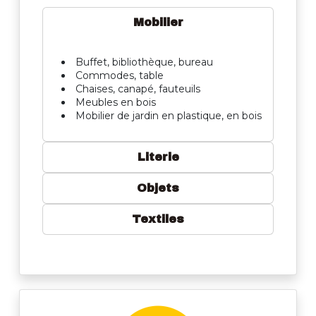
Mobilier
Buffet, bibliothèque, bureau
Commodes, table
Chaises, canapé, fauteuils
Meubles en bois
Mobilier de jardin en plastique, en bois
Literie
Objets
Textiles