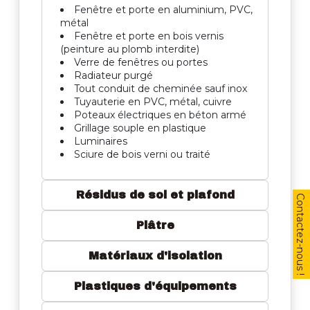
Fenêtre et porte en aluminium, PVC,
métal
Fenêtre et porte en bois vernis
(peinture au plomb interdite)
Verre de fenêtres ou portes
Radiateur purgé
Tout conduit de cheminée sauf inox
Tuyauterie en PVC, métal, cuivre
Poteaux électriques en béton armé
Grillage souple en plastique
Luminaires
Sciure de bois verni ou traité
Résidus de sol et plafond
Plâtre
Matériaux d'isolation
Plastiques d'équipements