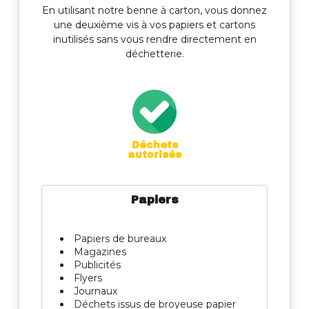
En utilisant notre benne à carton, vous donnez
une deuxième vis à vos papiers et cartons
inutilisés sans vous rendre directement en
déchetterie.
Déchets
autorisés
Papiers
Papiers de bureaux
Magazines
Publicités
Flyers
Journaux
Déchets issus de broyeuse papier