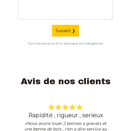
Suivant ❯
*Les champs suivis d'un astérisque sont obligatoires
Avis de nos clients
rapidité , rigueur , serieux
«Nous avons louer 2 bennes a gravats et
une benne de bois , rien a dire service au