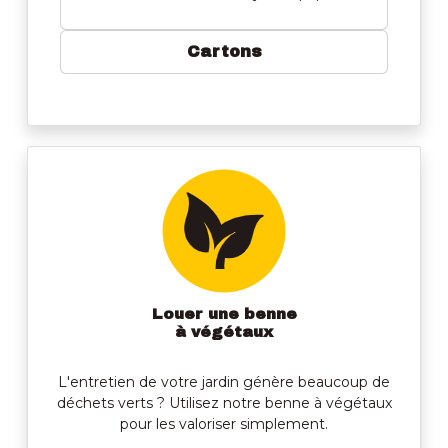
Cartons
Louer une benne
à végétaux
L'entretien de votre jardin génère beaucoup de
déchets verts ? Utilisez notre benne à végétaux
pour les valoriser simplement.