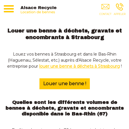
Alsace Recycle Bas-Rhin
Louer une benne à déchets, gravats et
encombrants à Strasbourg
Louez vos bennes à Strasbourg et dans le Bas-Rhin
(Haguenau, Sélestat, etc.) auprès d'Alsace Recycle, votre
entreprise pour
louer une benne à déchets à Strasbourg
!
Louer une benne !
Quelles sont les différents volumes de
bennes à déchets, gravats et encombrants
disponible dans le Bas-Rhin (67)