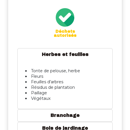
Déchets
autorisés
Herbes et feuilles
Tonte de pelouse, herbe
Fleurs
Feuilles d'arbres
Résidus de plantation
Paillage
Végétaux
Branchage
Bois de jardinage